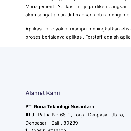
Management. Aplikasi ini juga dikembangkan 
akan sangat aman di terapkan untuk mengambi
Aplikasi ini diyakini mampu meningkatkan efi
proses berjalanya aplikasi. Forstaff adalah apl
Alamat Kami
PT. Guna Teknologi Nusantara
Jl. Ratna No 68 G, Tonja, Denpasar Utara,
Denpasar - Bali . 80239