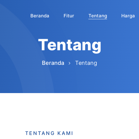
Beranda
Fitur
Tentang
Harga
Tentang
Beranda
Tentang
TENTANG KAMI