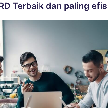
RD Terbaik dan paling efis