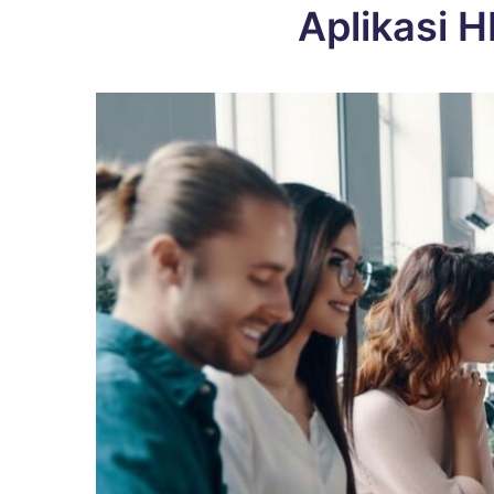
Aplikasi H